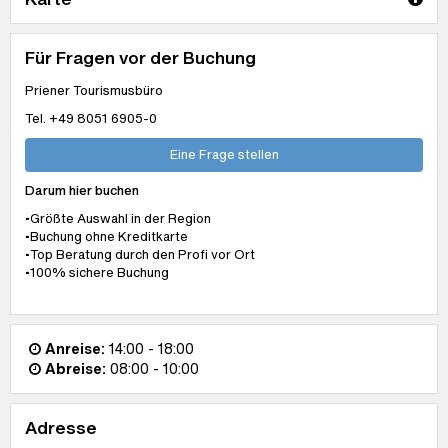
Für Fragen vor der Buchung
Priener Tourismusbüro
Tel. +49 8051 6905-0
Eine Frage stellen
Darum hier buchen
•Größte Auswahl in der Region
•Buchung ohne Kreditkarte
•Top Beratung durch den Profi vor Ort
•100% sichere Buchung
Anreise:
14:00 - 18:00
Abreise:
08:00 - 10:00
Adresse