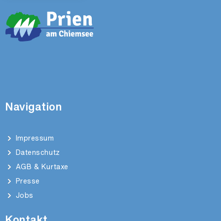
Navigation
Impressum
Datenschutz
AGB & Kurtaxe
Presse
Jobs
Kontakt