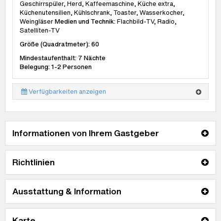
Geschirrspüler, Herd, Kaffeemaschine, Küche extra,
Küchenutensilien, Kühlschrank, Toaster, Wasserkocher,
Weingläser
Medien und Technik:
Flachbild-TV, Radio,
Satelliten-TV
Größe (Quadratmeter): 60
Mindestaufenthalt: 7 Nächte
Belegung: 1-2 Personen
Verfügbarkeiten anzeigen
Informationen von Ihrem Gastgeber
Richtlinien
Ausstattung & Information
Karte