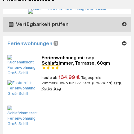
Verfügbarkeit prüfen
Ferienwohnungen
1
Ferienwohnung mit sep.
Schlafzimmer, Terrasse, 60qm
134,99 €
heute ab
Tagespreis
Zimmer/Fewo für 1-2 Pers. (Erw./Kind)
zzgl.
Kurbeitrag