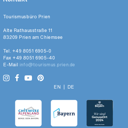
Tourismusbüro Prien
Alte Rathausstraße 11
83209 Prien am Chiemsee
Tel.
+49 8051 6905-0
Fax +49 8051 6905-40
E-Mail
info@tourismus.prien.de
EN
|
DE