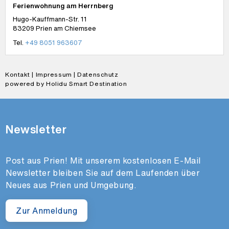
Ferienwohnung am Herrnberg
Hugo-Kauffmann-Str. 11
83209
Prien am Chiemsee
Tel.
+49 8051 963607
Kontakt
|
Impressum
|
Datenschutz
powered by Holidu Smart Destination
Newsletter
Post aus Prien! Mit unserem kostenlosen E-Mail
Newsletter bleiben Sie auf dem Laufenden über
Neues aus Prien und Umgebung.
Zur Anmeldung