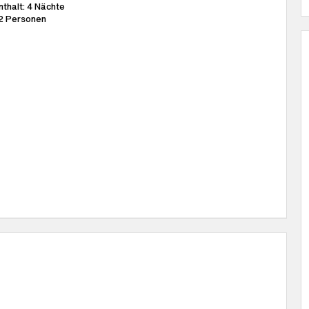
thalt: 4 Nächte
-2 Personen