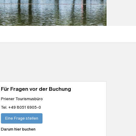
Für Fragen vor der Buchung
Priener Tourismusbüro
Tel. +49 8051 6905-0
Eine Frage stellen
Darum hier buchen