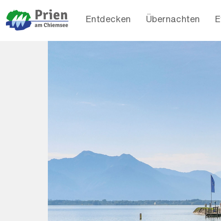
Entdecken
Übernachten
E