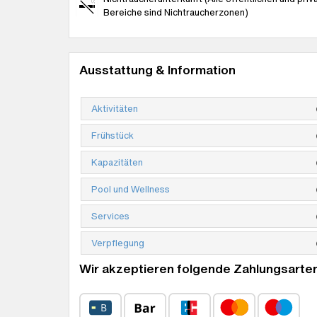
Bereiche sind Nichtraucherzonen)
Ausstattung & Information
Aktivitäten
Frühstück
Kapazitäten
Pool und Wellness
Services
Verpflegung
Wir akzeptieren folgende Zahlungsarten