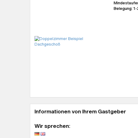
Mindestaufen
Belegung: 1
Informationen von Ihrem Gastgeber
Wir sprechen: