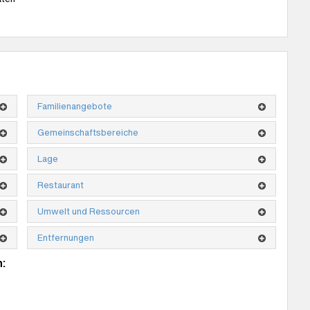
Familienangebote
Gemeinschaftsbereiche
Lage
Restaurant
Umwelt und Ressourcen
Entfernungen
: