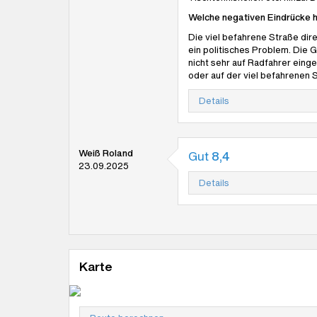
Welche negativen Eindrücke h
Die viel befahrene Straße dir
ein politisches Problem. Die
nicht sehr auf Radfahrer einge
oder auf der viel befahrenen 
Details
Weiß Roland
Gut
8,4
23.09.2025
Details
Karte