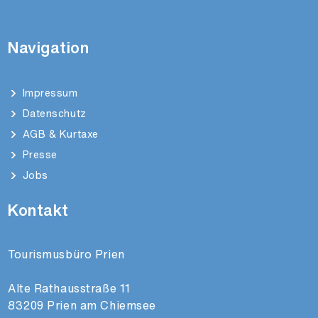
Navigation
Impressum
Datenschutz
AGB & Kurtaxe
Presse
Jobs
Kontakt
Tourismusbüro Prien
Alte Rathausstraße 11
83209 Prien am Chiemsee