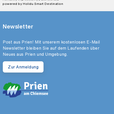
powered by Holidu Smart Destination
Newsletter
Post aus Prien! Mit unserem kostenlosen E-Mail
Newsletter bleiben Sie auf dem Laufenden über
Neues aus Prien und Umgebung.
Zur Anmeldung