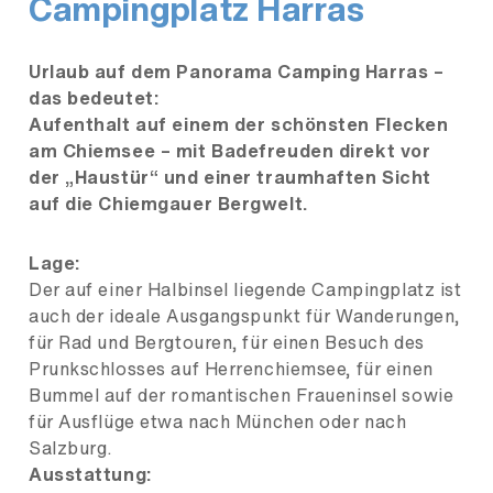
Campingplatz Harras
Urlaub auf dem Panorama Camping Harras –
das bedeutet:
Aufenthalt auf einem der schönsten Flecken
am Chiemsee – mit Badefreuden direkt vor
der „Haustür“ und einer traumhaften Sicht
auf die Chiemgauer Bergwelt.
Lage:
Der auf einer Halbinsel liegende Campingplatz ist
auch der ideale Ausgangspunkt für Wanderungen,
für Rad und Bergtouren, für einen Besuch des
Prunkschlosses auf Herrenchiemsee, für einen
Bummel auf der romantischen Fraueninsel sowie
für Ausflüge etwa nach München oder nach
Salzburg.
Ausstattung: