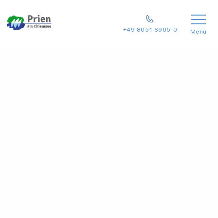
+49 8051 6905-0
Menü