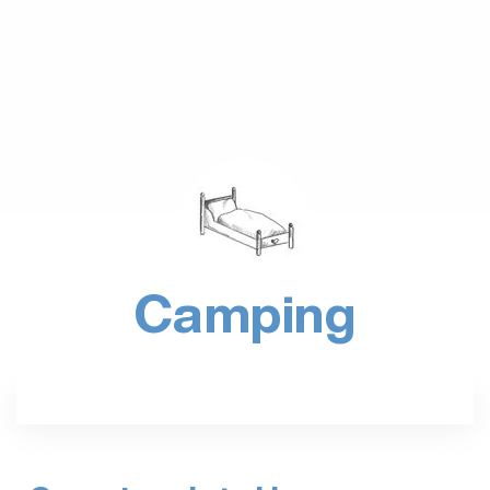
Camping