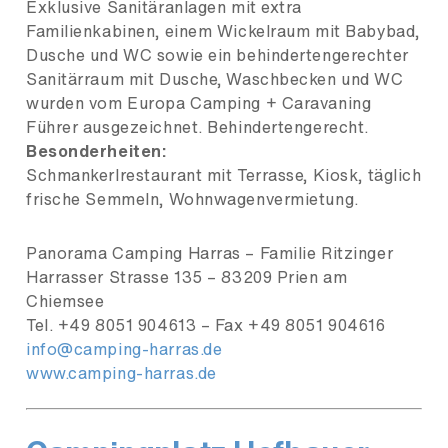
Exklusive Sanitäranlagen mit extra
Familienkabinen, einem Wickelraum mit Babybad,
Dusche und WC sowie ein behindertengerechter
Sanitärraum mit Dusche, Waschbecken und WC
wurden vom Europa Camping + Caravaning
Führer ausgezeichnet. Behindertengerecht.
Besonderheiten:
Schmankerlrestaurant mit Terrasse, Kiosk, täglich
frische Semmeln, Wohnwagenvermietung.
Panorama Camping Harras – Familie Ritzinger
Harrasser Strasse 135 – 83209 Prien am
Chiemsee
Tel. +49 8051 904613 – Fax +49 8051 904616
info@camping-harras.de
www.camping-harras.de