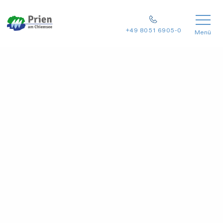
+49 8051 6905-0
Menü