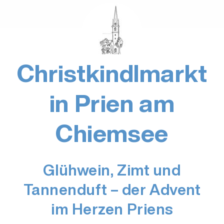
Christkindlmarkt
in Prien am
Chiemsee
Glühwein, Zimt und
Tannenduft – der Advent
im Herzen Priens