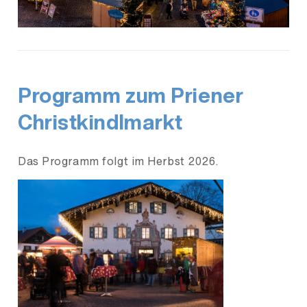
Programm zum Priener
Christkindlmarkt
Das Programm folgt im Herbst 2026.