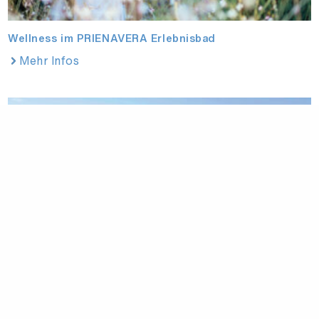
Wellness im PRIENAVERA Erlebnisbad
Mehr Infos
PRIENAVERA Erlebnisbad
Mehr Infos