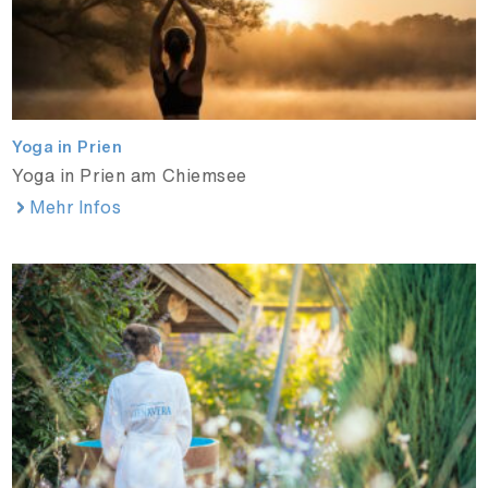
Yoga in Prien
Yoga in Prien am Chiemsee
Mehr Infos