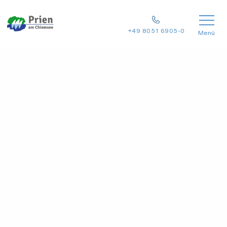
+49 8051 6905-0
Menü