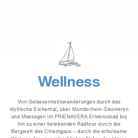
Wellness
Von Gelassenheitswanderungen durch das
idyllische Eichental, über Mondschein-Saunieren
und Massagen im PRIENAVERA Erlebnisbad bis
hin zu einer belebenden Radtour durch die
Bergwelt des Chiemgaus – durch die erholsame