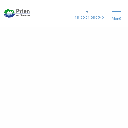
+49 8051 6905-0
Menü