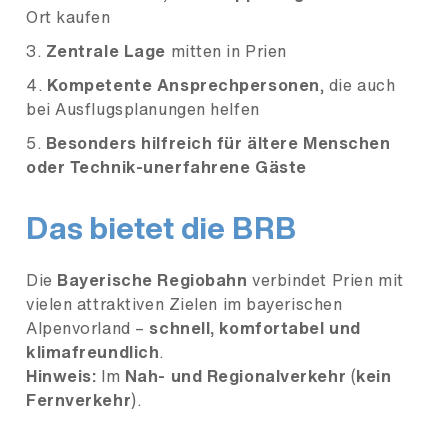
Ort kaufen
Zentrale Lage
mitten in Prien
Kompetente Ansprechpersonen
, die auch
bei Ausflugsplanungen helfen
Besonders hilfreich für ältere Menschen
oder Technik-unerfahrene Gäste
Das bietet die BRB
Die
Bayerische Regiobahn
verbindet Prien mit
vielen attraktiven Zielen im bayerischen
Alpenvorland –
schnell, komfortabel und
klimafreundlich
.
Hinweis:
Im
Nah- und Regionalverkehr
(
kein
Fernverkehr
).