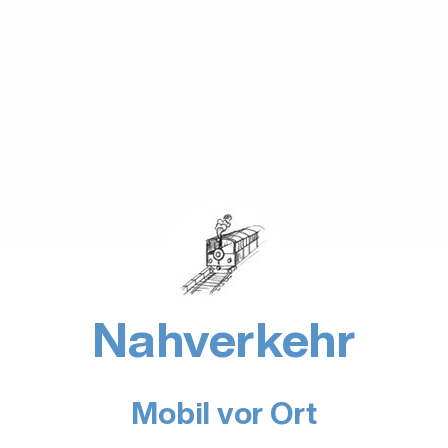
Nahverkehr
Mobil vor Ort