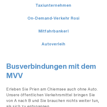
Taxiunternehmen
On-Demand-Verkehr Rosi
Mitfahrbankerl
Autoverleih
Busverbindungen mit dem
MVV
Erleben Sie Prien am Chiemsee auch ohne Auto.
Unsere öffentlichen Verkehrsmittel bringen Sie
von A nach B und Sie brauchen nichts weiter tun,
als sich zu entspannen.