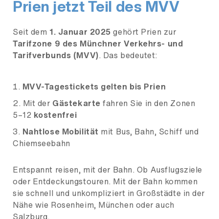
Prien jetzt Teil des MVV
Seit dem
1. Januar 2025
gehört Prien zur
Tarifzone 9 des Münchner Verkehrs- und
Tarifverbunds (MVV)
. Das bedeutet:
MVV-Tagestickets gelten bis Prien
Mit der
Gästekarte
fahren Sie in den Zonen
5–12
kostenfrei
Nahtlose Mobilität
mit Bus, Bahn, Schiff und
Chiemseebahn
Entspannt reisen, mit der Bahn. Ob Ausflugsziele
oder Entdeckungstouren. Mit der Bahn kommen
sie schnell und unkompliziert in Großstädte in der
Nähe wie Rosenheim, München oder auch
Salzburg.