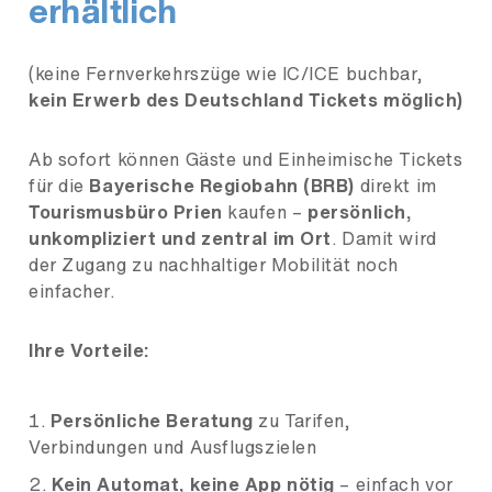
erhältlich
(keine Fernverkehrszüge wie IC/ICE buchbar,
kein Erwerb des Deutschland Tickets möglich)
Ab sofort können Gäste und Einheimische Tickets
für die
Bayerische Regiobahn (BRB)
direkt im
Tourismusbüro Prien
kaufen –
persönlich,
unkompliziert und zentral im Ort
. Damit wird
der Zugang zu nachhaltiger Mobilität noch
einfacher.
Ihre Vorteile:
Persönliche Beratung
zu Tarifen,
Verbindungen und Ausflugszielen
Kein Automat, keine App nötig
– einfach vor