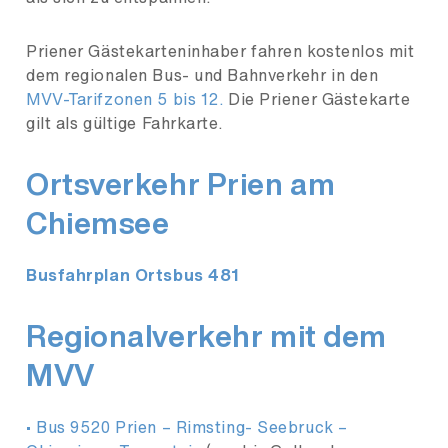
Priener Gästekarteninhaber fahren kostenlos mit
dem regionalen Bus- und Bahnverkehr in den
MVV-Tarifzonen 5 bis 12.
Die Priener Gästekarte
gilt als gültige Fahrkarte.
Ortsverkehr Prien am
Chiemsee
Busfahrplan Ortsbus 481
Regionalverkehr mit dem
MVV
• Bus 9520 Prien – Rimsting- Seebruck –