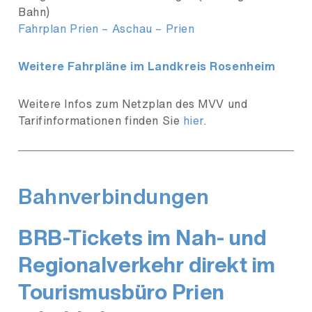
Bahn)
Fahrplan Prien – Aschau – Prien
Weitere Fahrpläne im Landkreis Rosenheim
Weitere Infos zum Netzplan des MVV und
Tarifinformationen finden Sie
hier
.
Bahnverbindungen
BRB-Tickets im Nah- und
Regionalverkehr direkt im
Tourismusbüro Prien