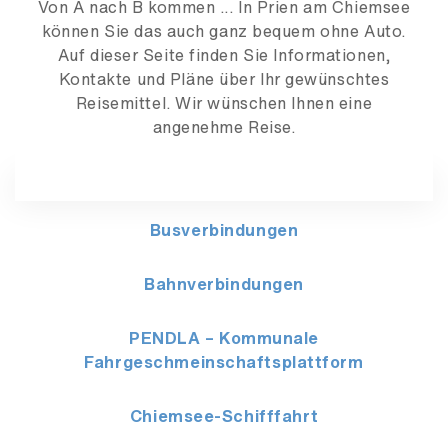
Von A nach B kommen ... In Prien am Chiemsee
können Sie das auch ganz bequem ohne Auto.
Auf dieser Seite finden Sie Informationen,
Kontakte und Pläne über Ihr gewünschtes
Reisemittel. Wir wünschen Ihnen eine
angenehme Reise.
Busverbindungen
Bahnverbindungen
PENDLA – Kommunale
Fahrgeschmeinschaftsplattform
Chiemsee-Schifffahrt