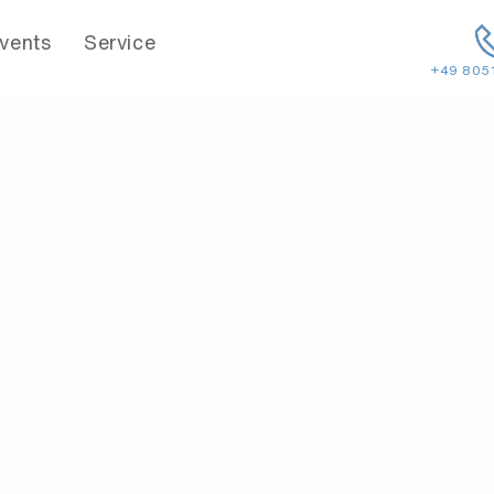
vents
Service
+49 805