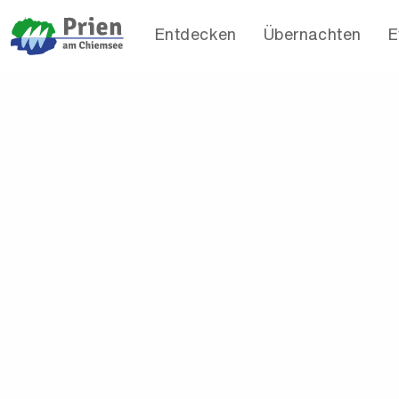
Entdecken
Übernachten
E