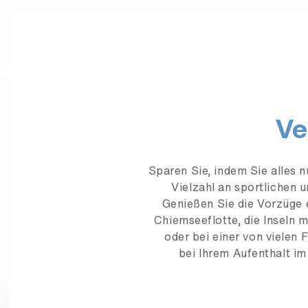
Ve
Sparen Sie, indem Sie alles 
Vielzahl an sportlichen 
Genießen Sie die Vorzüge e
Chiemseeflotte, die Inseln m
oder bei einer von vielen
bei Ihrem Aufenthalt im