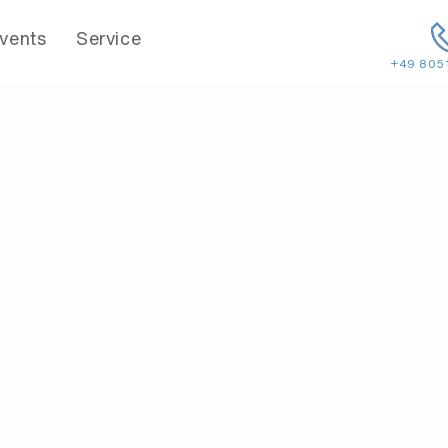
vents
Service
+49 805