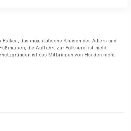
 Falken, das majestätische Kreisen des Adlers und
Fußmarsch, die Auffahrt zur Falknerei ist nicht
chutzgründen ist das Mitbringen von Hunden nicht