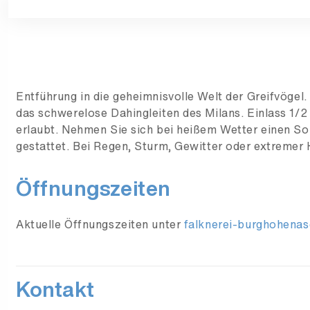
Entführung in die geheimnisvolle Welt der Greifvögel
das schwerelose Dahingleiten des Milans. Einlass 1/2 
erlaubt. Nehmen Sie sich bei heißem Wetter einen So
gestattet. Bei Regen, Sturm, Gewitter oder extremer 
Öffnungszeiten
Aktuelle Öffnungszeiten unter
falknerei-burghohenas
Kontakt