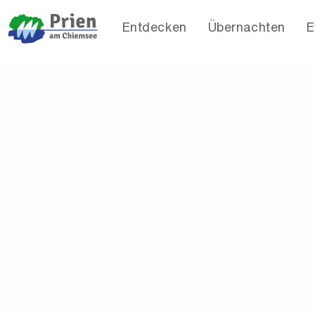
Entdecken
Übernachten
E