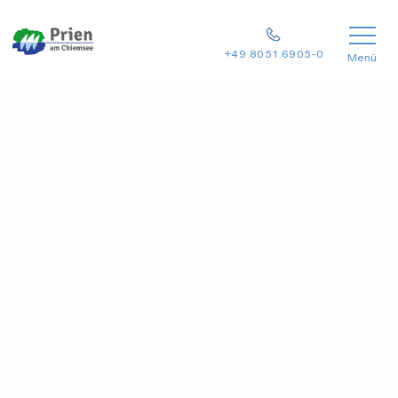
+49 8051 6905-0
Menü