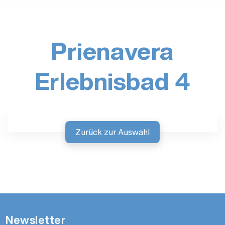
Prienavera
Erlebnisbad 4
Zurück zur Auswahl
Newsletter