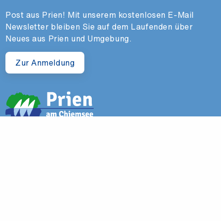
Post aus Prien! Mit unserem kostenlosen E-Mail
Newsletter bleiben Sie auf dem Laufenden über
Neues aus Prien und Umgebung.
Zur Anmeldung
Navigation
Impressum
Datenschutz
AGB & Kurtaxe