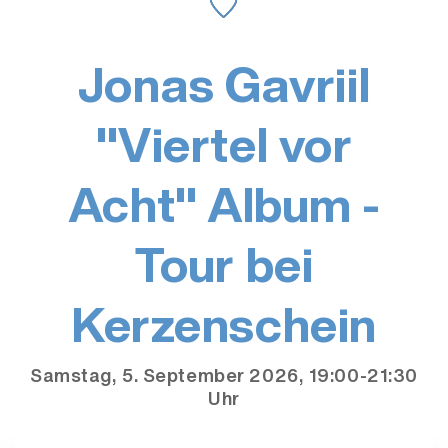
Jonas Gavriil
"Viertel vor
Acht" Album -
Tour bei
Kerzenschein
Samstag, 5. September 2026, 19:00-21:30
Uhr