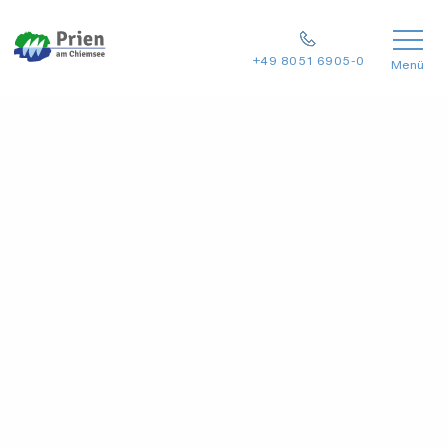
+49 8051 6905-0
Menü