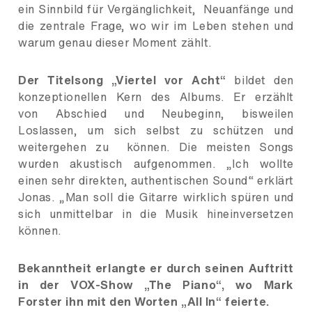
ein Sinnbild für Vergänglichkeit, Neuanfänge und
die zentrale Frage, wo wir im Leben stehen und
warum genau dieser Moment zählt.
Der Titelsong „Viertel vor Acht“
bildet den
konzeptionellen Kern des Albums. Er erzählt
von Abschied und Neubeginn, bisweilen
Loslassen, um sich selbst zu schützen und
weitergehen zu können. Die meisten Songs
wurden akustisch aufgenommen. „Ich wollte
einen sehr direkten, authentischen Sound“ erklärt
Jonas. „Man soll die Gitarre wirklich spüren und
sich unmittelbar in die Musik hineinversetzen
können.
Bekanntheit erlangte er durch seinen Auftritt
in der VOX-Show „The Piano“, wo Mark
Forster ihn mit den Worten „All In“ feierte.