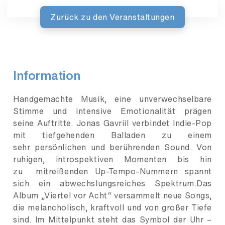
Zurück zu den Veranstaltungen
Information
Handgemachte Musik, eine unverwechselbare
Stimme und intensive Emotionalität prägen
seine Auftritte. Jonas Gavriil verbindet Indie-Pop
mit tiefgehenden Balladen zu einem
sehr persönlichen und berührenden Sound. Von
ruhigen, introspektiven Momenten bis hin
zu mitreißenden Up-Tempo-Nummern spannt
sich ein abwechslungsreiches Spektrum.Das
Album „Viertel vor Acht“ versammelt neue Songs,
die melancholisch, kraftvoll und von großer Tiefe
sind. Im Mittelpunkt steht das Symbol der Uhr –