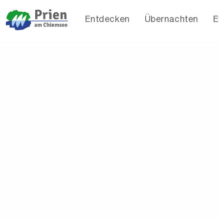
Entdecken
Übernachten
E