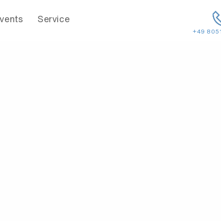
vents
Service
+49 805