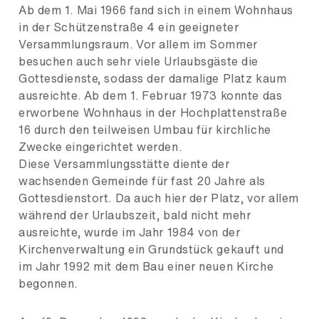
Ab dem 1. Mai 1966 fand sich in einem Wohnhaus
in der Schützenstraße 4 ein geeigneter
Versammlungsraum. Vor allem im Sommer
besuchen auch sehr viele Urlaubsgäste die
Gottesdienste, sodass der damalige Platz kaum
ausreichte. Ab dem 1. Februar 1973 konnte das
erworbene Wohnhaus in der Hochplattenstraße
16 durch den teilweisen Umbau für kirchliche
Zwecke eingerichtet werden.
Diese Versammlungsstätte diente der
wachsenden Gemeinde für fast 20 Jahre als
Gottesdienstort. Da auch hier der Platz, vor allem
während der Urlaubszeit, bald nicht mehr
ausreichte, wurde im Jahr 1984 von der
Kirchenverwaltung ein Grundstück gekauft und
im Jahr 1992 mit dem Bau einer neuen Kirche
begonnen.