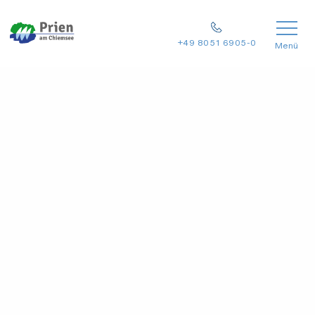
+49 8051 6905-0
Menü