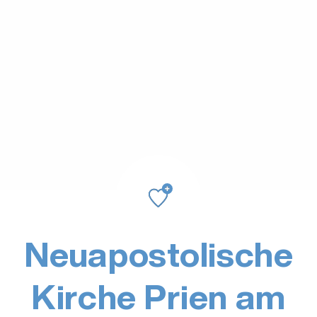
Neuapostolische
Kirche Prien am