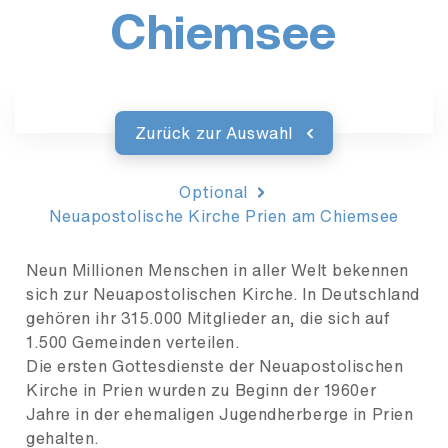
Chiemsee
Zurück zur Auswahl
Optional
Neuapostolische Kirche Prien am Chiemsee
Neun Millionen Menschen in aller Welt bekennen
sich zur Neuapostolischen Kirche. In Deutschland
gehören ihr 315.000 Mitglieder an, die sich auf
1.500 Gemeinden verteilen.
Die ersten Gottesdienste der Neuapostolischen
Kirche in Prien wurden zu Beginn der 1960er
Jahre in der ehemaligen Jugendherberge in Prien
gehalten.