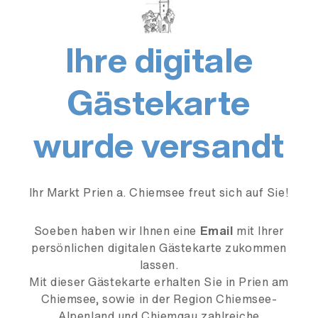
Ihre digitale
Gästekarte
wurde versandt
Ihr Markt Prien a. Chiemsee freut sich auf Sie!
Soeben haben wir Ihnen eine
Email
mit Ihrer
persönlichen digitalen Gästekarte zukommen
lassen.
Mit dieser Gästekarte erhalten Sie in Prien am
Chiemsee, sowie in der Region Chiemsee-
Alpenland und Chiemgau zahlreiche