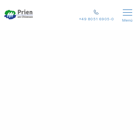
+49 8051 6905-0
Menü